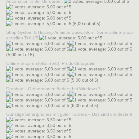
Automation in der Büroarbeit
(5,00 out of 5)
Shop-System & Hosting-Anbieter auswählen | Serie Online-Shop
erstellen Teil 1/5
(5,00 out of 5)
Online-Shop erstellen (5/5): Produktfotografie
(5,00 out of 5)
Dropbox – Ordnernamen ändern bei Windows 7
(5,00 out of 5)
Günstige Smartphones mit guter Kamera – Das sind die Besten!