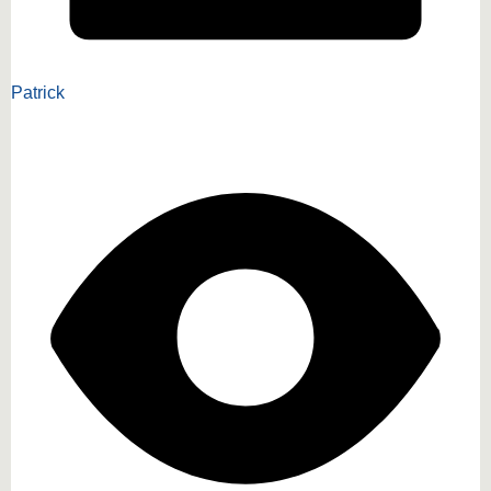
Patrick