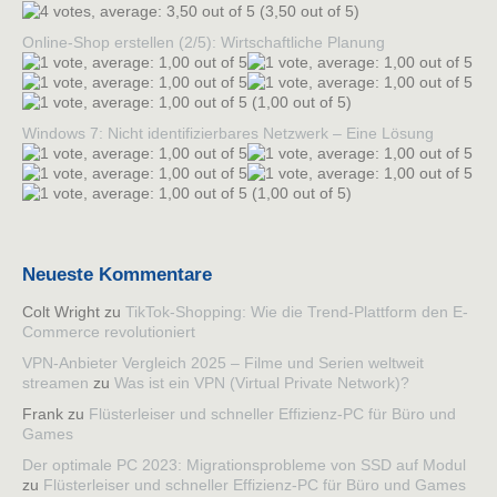
(3,50 out of 5)
Online-Shop erstellen (2/5): Wirtschaftliche Planung
(1,00 out of 5)
Windows 7: Nicht identifizierbares Netzwerk – Eine Lösung
(1,00 out of 5)
Neueste Kommentare
Colt Wright
zu
TikTok-Shopping: Wie die Trend-Plattform den E-
Commerce revolutioniert
VPN-Anbieter Vergleich 2025 – Filme und Serien weltweit
streamen
zu
Was ist ein VPN (Virtual Private Network)?
Frank
zu
Flüsterleiser und schneller Effizienz-PC für Büro und
Games
Der optimale PC 2023: Migrationsprobleme von SSD auf Modul
zu
Flüsterleiser und schneller Effizienz-PC für Büro und Games