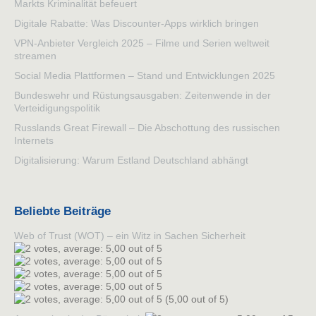
Markts Kriminalität befeuert
Digitale Rabatte: Was Discounter-Apps wirklich bringen
VPN-Anbieter Vergleich 2025 – Filme und Serien weltweit
streamen
Social Media Plattformen – Stand und Entwicklungen 2025
Bundeswehr und Rüstungsausgaben: Zeitenwende in der
Verteidigungspolitik
Russlands Great Firewall – Die Abschottung des russischen
Internets
Digitalisierung: Warum Estland Deutschland abhängt
Beliebte Beiträge
Web of Trust (WOT) – ein Witz in Sachen Sicherheit
(5,00 out of 5)