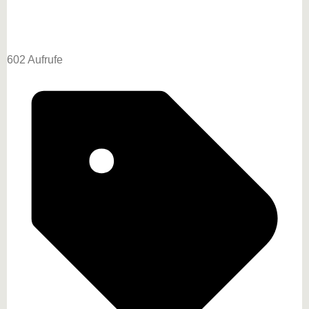
602 Aufrufe