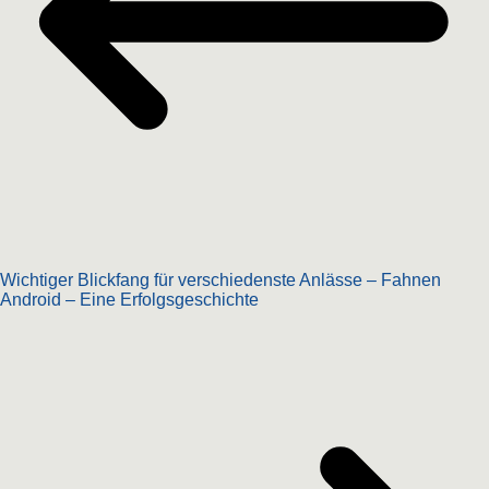
Wichtiger Blickfang für verschiedenste Anlässe – Fahnen
Android – Eine Erfolgsgeschichte