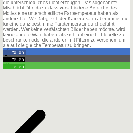
die unterschiedliches Licht erzeugen. Das sogenannte
Mischlicht führt dazu, dass verschiedene Bereiche des
Motivs eine unterschiedliche Farbtemperatur haben als
andere. Der Weißabgleich der Kamera kann aber immer nur
für eine ganz bestimmte Farbtemperatur durchgeführt
werden. Wer keine verfälschten Bilder haben möchte, wird
keine andere Wahl haben, als sich auf eine Lichtquelle zu
beschränken oder die anderen mit Filtern zu versehen, um
sie auf die gleiche Temperatur zu bringen.
teilen
teilen
teilen