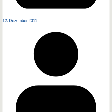
12. Dezember 2011