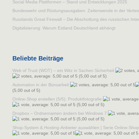
Social Media Plattformen – Stand und Entwicklungen 2025
Bundeswehr und Rüstungsausgaben: Zeitenwende in der Verteid
Russlands Great Firewall – Die Abschottung des russischen Inte
Digitalisierung: Warum Estland Deutschland abhängt
Beliebte Beiträge
Web of Trust (WOT) – ein Witz in Sachen Sicherheit
(5,00 out of 5)
Automation in der Büroarbeit
(5,00 out of 5)
Online-Shop erstellen (5/5): Produktfotografie
(5,00 out of 5)
Dropbox – Ordnernamen ändern bei Windows 7
(5,00 out of 5)
Shop-System & Hosting-Anbieter auswählen | Serie Online-Shop e